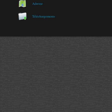
Adresse
Téléchargements